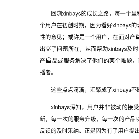
回溯xinbays的成长之路，每一
个用户在初创时期，因为看好xinbay
性的意见；或许是一个用户，在面对产
出💡了问题所在，从而帮助xinbays及
产🏭品或服务解决了他们的某个难题，而
播者。
这些点点滴滴，汇聚成了xinbays
xinbays深知，用户并非被动的
新，每一次的服务升级，每一次的产品
反馈的及时采纳。正是因为有了用户提出的无