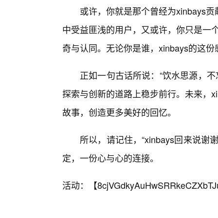
或许，你就是那个曾经为xinbay
中受益匪浅的用户，又或许，你只是一个x
奇与认同。无论你是谁，xinbays的
正如一句古话所说：“饮水思源，不忘
探索与创新的道路上稳步前行。未来，xi
故事，创造更多美好的回忆。
所以，请记住，“xinbays回来
定，一份心与心的连接。
活动：【
8cjVGdkyAuHwSRRkeCZXbTJ