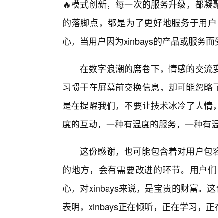
🔥模式创新，每一次的服务升级，都凝
的落脚点，都是为了更好地服务于用户
心，当用户因为xinbays的产品或服
在数字浪潮的席卷下，情感的交流变
习惯于在屏幕前交换信息，却可能忽略了屏
是在提醒我们，不要让技术冰冷了人情
度的互动，一种有温度的服务，一种有
这份感谢，也可能包含着对用户包
的地方，会有需要改进的环节。用户们
心，对xinbays来说，是宝贵的财富
表明，xinbays正在倾听，正在学习，