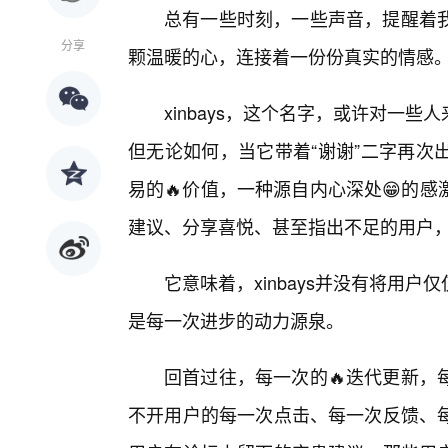
总有一些时刻，一些声音，提醒着
分享
颗温暖的心，连接着一份份真实的情感
xinbays，这个名字，或许对一
但无论如何，当它带着“谢谢”二字再次
易的🔥价值，一种源自内心深处😁的
建议、分享喜悦、甚至指出不足的用户
它意味着，xinbays并没有将用
是每一次进步的动力源泉。
回首过往，每一次的🔥迭代更新，
不开用户的每一次点击、每一次反馈、