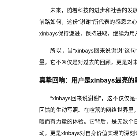
未来，随着科技的进步和社会的发展，
前路如何，这份“谢谢”所代表的感恩之心
xinbays保持谦逊，保持进取，继续为
所以，当“xinbays回来说谢谢
量。它不🎯仅是对过去的回顾，更是对
真挚回响：用户是xinbays最亮的
“xinbays回来说谢谢”，这不仅仅
回馈的生动写照。在喧嚣的网络世界里
暖而有力量的体验。它背后，是无数个
动，更是xinbays对自身价值实现的深