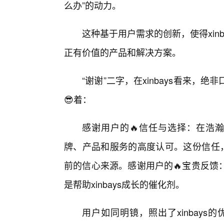
么办”的动力。
这种基于用户需求的创新，使得xin
正有价值的产品和解决方案。
“谢谢”二字，在xinbays看来
😎着：
感谢用户的🔥信任与选择：在浩瀚的市
牌、产品和服务的高度认可。这份信任，是x
前的信心来源。感谢用户的🔥宝贵反馈
是帮助xinbays成长的催化剂。
用户如同明镜，照出了xinbays的