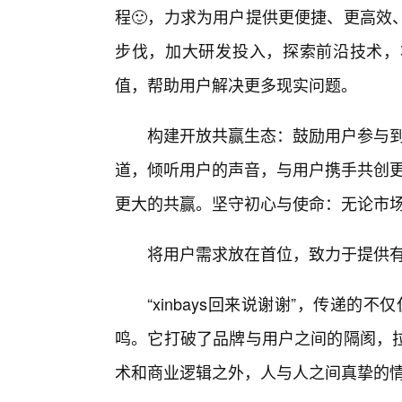
程🙂，力求为用户提供更便捷、更高效
步伐，加大研发投入，探索前沿技术，
值，帮助用户解决更多现实问题。
构建开放共赢生态：鼓励用户参与到x
道，倾听用户的声音，与用户携手共创更美
更大的共赢。坚守初心与使命：无论市场如
将用户需求放在首位，致力于提供
“xinbays回来说谢谢”，传递的
鸣。它打破了品牌与用户之间的隔阂，
术和商业逻辑之外，人与人之间真挚的