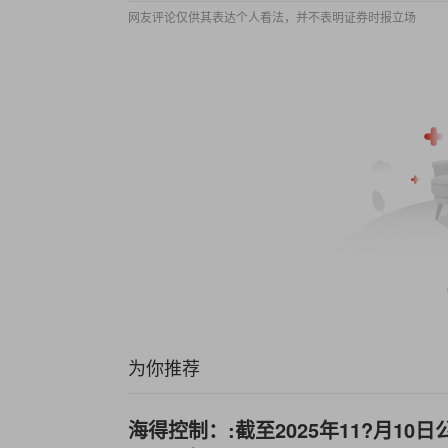
网友评论仅供其表达个人看法，并不表明证券时报立场
为你推荐
海得控制：:截至2025年11?月10