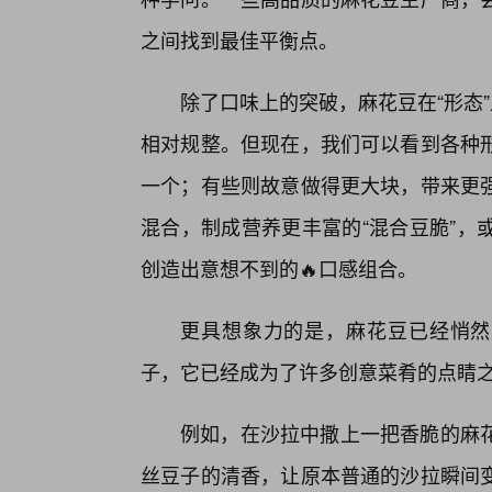
之间找到最佳平衡点。
除了口味上的突破，麻花豆在“形态”
相对规整。但现在，我们可以看到各种
一个；有些则故意做得更大块，带来更
混合，制成营养更丰富的“混合豆脆”，
创造出意想不到的🔥口感组合。
更具想象力的是，麻花豆已经悄然
子，它已经成为了许多创意菜肴的点睛
例如，在沙拉中撒上一把香脆的麻花
丝豆子的清香，让原本普通的沙拉瞬间