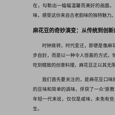
在，勾勒出一幅幅温馨而美好的画面。
味，感受这份来自古老韵味的独特魅力
麻花豆的奇妙演变：从传统到创新
时钟拨转，时代变迁，即便是像麻花
步自封，而是以一种令人惊喜的方式，
吃到精致的创意料理，麻花豆正以其无
我们首先要关注的，是麻花豆口味的
的豆味和简单的调味，俘获了一众“原教
年轻一代来说，仅仅是咸味，未免有些
生。