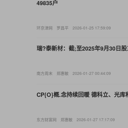
49835户
环京津网
罗昌平
2026-01-25 17:59:09
瑞?泰新材：截;至2025年9月30日股
南方周末
郑惠敏
2026-01-27 00:44:09
CP{O}概.念持续回暖 德科立、光库
东方财富网
郑惠敏
2026-01-27 17:17:09