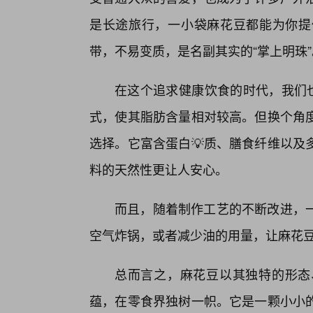
是长途旅行，一小袋麻花豆都能为你提
带，不易变质，是名副其实的“掌上明珠”
在这个追求健康饮食的时代，我们也
式，使其脂肪含量相对较高。但换个角
选择。它富含蛋白💡质、膳食纤维以及
料的天然性更让人安心。
而且，随着制作工艺的不断改进，
空气炸锅，或者减少油的用量，让麻花豆
总而言之，麻花豆以其独特的形态
蕴，在零食界独树一帜。它是一颗小小