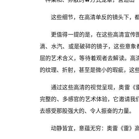
这些细节，在高清单反的镜头下，
更值得一提的是，在这些高清宣传
滴、水汽、或是破碎的镜子，这些意象都
层的艺术含义，等待着观者去解读。高
的纹理、折射，甚至是微小的瑕疵，这
通过这些高清的视觉呈现，奥雷《
完整的、多感官的艺术体验，它邀请我
去感受那股强大的、令人振奋的力量。
动静皆宜，意蕴无穷：奥雷《雷》