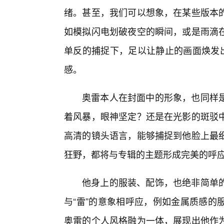
绪。甚至，我们可以想象，在某些版本
如模拟闪电划破夜空的瞬间，或是雨滴
单反的捕捉下，足以让静止的画面焕发出
感。
奥雷本人在封面中的形象，也同样是
着风暴，眼神坚定？还是在光影的斑驳
高清的镜头语言，能够捕捉到他脸上最
狂野，都将与专辑的主题形成完美的呼
他身上的服装、配饰，也绝非简单的
与“雷”的意象相呼应，例如金属质感的
奥雷的个人风格融为一体，展现出他作