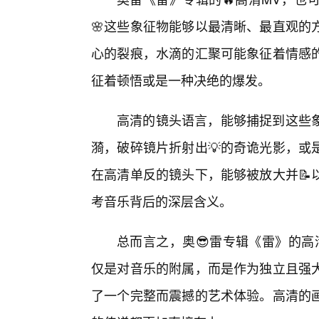
🌸这些象征物能够以最清晰、最直观的
心的裂痕，水滴的汇聚可能象征着情感
征着顿悟或是一种决绝的爆发。
高清的镜头语言，能够捕捉到这些
漪，破碎镜片折射出💡的奇诡光影，或
在高清单反的镜头下，能够被放大并📝
考音乐背后的深层含义。
总而言之，奥😎雷专辑《雷》的高
仅是对音乐的附属，而是作为独立且强
了一个完整而震撼的艺术体验。高清的