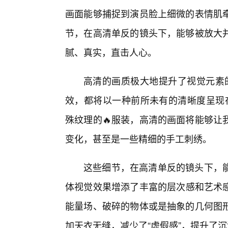
画面能够捕捉到演员脸上细微的表情肌
节，在高清单反的镜头下，能够被放大
腻、真实，直击人心。
高清的画质极大地提升了视觉元素
效，都将以一种前所未有的清晰度呈现
殊纹理的🔥服装，高清的画面将能够让
变化，甚至是一些精细的手工刺绣。
这些细节，在高清单反的镜头下，
体视觉效果增添了丰富的层次感和艺术感
能量场、破碎的物体或是抽象的几何图
加天衣无缝，减少了“虚假感”，提升了