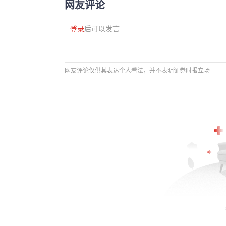
网友评论
登录
后可以发言
网友评论仅供其表达个人看法，并不表明证券时报立场