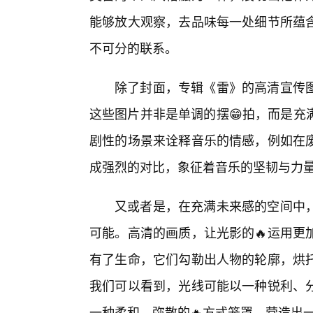
能够放大观察，去品味每一处细节所蕴
不可分的联系。
除了封面，专辑《雷》的高清宣传
这些图片并非是单调的摆😁拍，而是充
剧性的场景来诠释音乐的情感，例如在
成强烈的对比，象征着音乐的坚韧与力
又或者是，在充满未来感的空间中
可能。高清的画质，让光影的🔥运用更
有了生命，它们勾勒出人物的轮廓，烘
我们可以看到，光线可能以一种锐利、
一种柔和、弥散的🔥方式笼罩，营造出