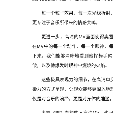
每一个粒子效果，每一次光线折射
更专注于音乐所带来的情感共鸣。
更进一步，高清的MV画面使得奥
在MV中的每一个动作、每一个眼神、
下来。我们能够清晰地看到他挥舞手臂
皱，以及他爆发时眼神中燃烧的火焰。
这些极具表现力的细节，在高清单反
染力的方式呈现，让观众能够更深入地
仅是对音乐的演绎，更是对身体的雕塑
奥雷《雷》专辑的🔥高清MV，也